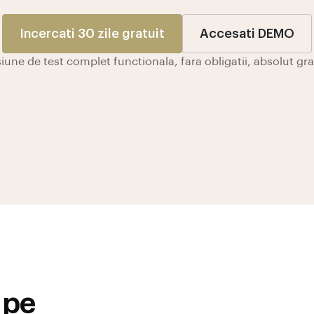
Incercati 30 zile gratuit
Accesati DEMO
iune de test complet functionala, fara obligatii, absolut gra
 pe